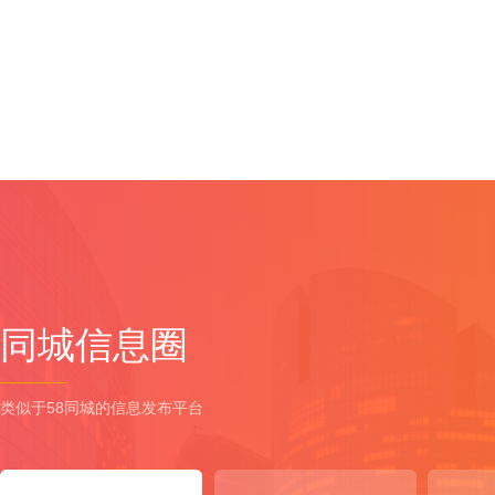
同城信息圈
类似于58同城的信息发布平台