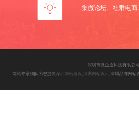
集微论坛、社群电商
深圳市微企通科技有限公
网站专家团队为您提供
深圳网站建设
,
深圳网站设计
,深圳品牌网站