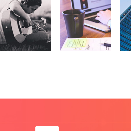
行业圈
行业圈
金融保险、工业制造、文化传
金融保险、工业制造、文化传
金融
媒 、公共事业等
媒 、公共事业等