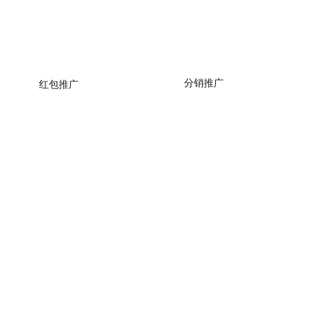
分销推广
红包推广