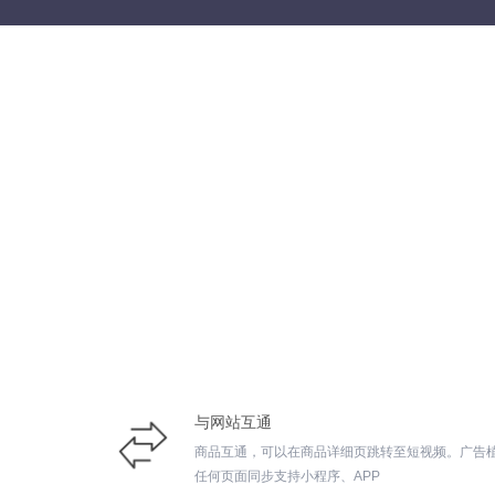
与网站互通
商品互通，可以在商品详细页跳转至短视频。广告
任何页面同步支持小程序、APP