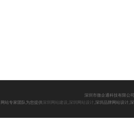
深圳市微企通科技有限公
网站专家团队为您提供
深圳网站建设
,
深圳网站设计
,深圳品牌网站设计,