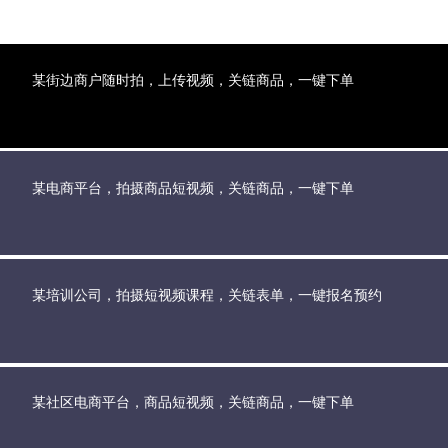
某街边商户随时拍，上传视频，关链商品，一键下单
某电商平台，拍摄商品短视频，关链商品，一键下单
某培训公司，拍摄短视频课程，关链表单，一键报名预约
某社区电商平台，商品短视频，关链商品，一键下单