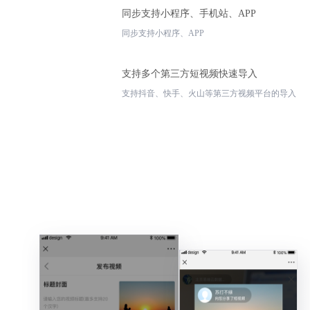
同步支持小程序、手机站、APP
同步支持小程序、APP
支持多个第三方短视频快速导入
支持抖音、快手、火山等第三方视频平台的导入