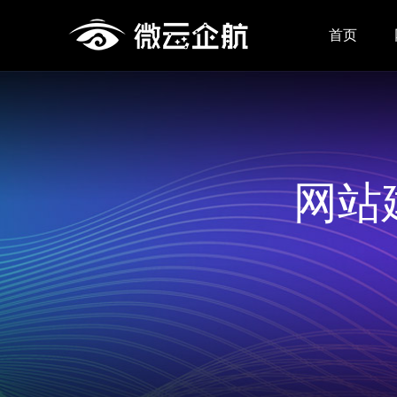
首页
网站