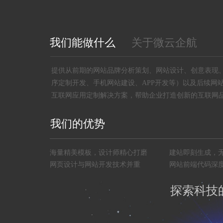
我们能做什么
关于微云企航
提供从前期的网站品牌分析策划、网站设计、创意表现
序定制开发、手机网站建设、APP开发等）以及后续网
互联网应用定制解决方案，帮助企业打造创新的互联网
我们的优势
海量精美模板，设计师精心打磨
建站即刻生成，
网页设计与网站开发技术并重
网站前端代码深度
探索科技