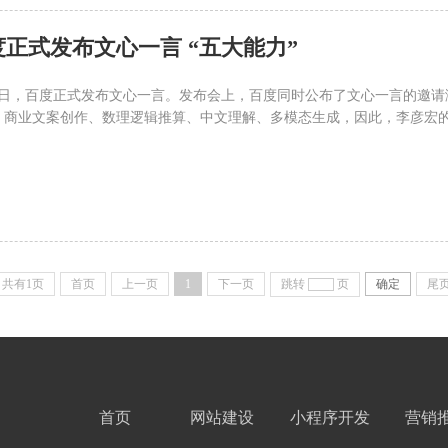
度正式发布文心一言 “五大能力”
16日，百度正式发布文心一言。发布会上，百度同时公布了文心一言的邀
、商业文案创作、数理逻辑推算、中文理解、多模态生成，因此，李彦宏
共有1页
首页
上一页
1
下一页
跳转
页
确定
尾
首页
网站建设
小程序开发
营销