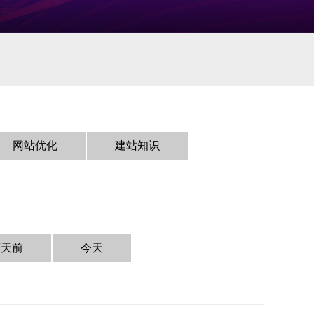
网站优化
建站知识
两天前
今天