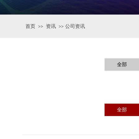
首页
资讯
公司资讯
>>
>>
资讯：
全部
公司资讯：
全部