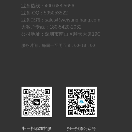
业务热线：400-688-5656
业务-QQ：595053522
业务邮箱：sales@weiyunqihang.com
大客户专线：180-5420-2032
公司地址：深圳市南山区顺天大厦19C
服务时间：每周一至周五 9：00~18：00
扫一扫添加客服
扫一扫添公众号