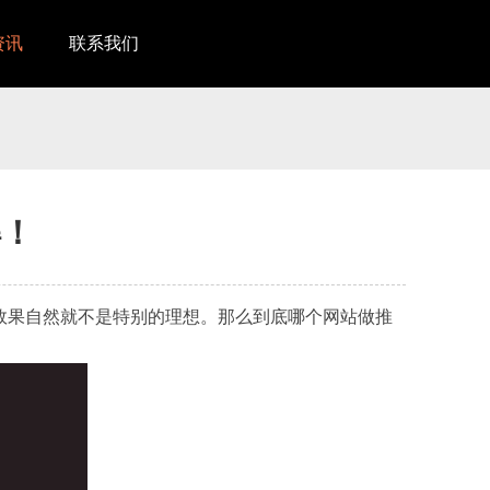
资讯
联系我们
解！
效果自然就不是特别的理想。那么到底哪个网站做推