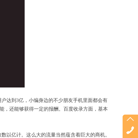
户达到3亿，小编身边的不少朋友手机里面都会有
功能，还能够获得一定的报酬。百度收录方面，基本
数数以亿计。这么大的流量当然蕴含着巨大的商机。