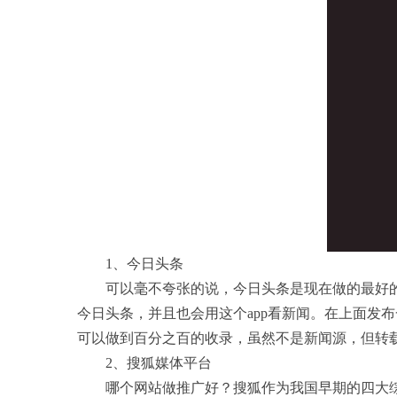
1、今日头条
可以毫不夸张的说，今日头条是现在做的最好的一
今日头条，并且也会用这个app看新闻。在上面发
可以做到百分之百的收录，虽然不是新闻源，但转
2、搜狐媒体平台
哪个网站做推广好？搜狐作为我国早期的四大综合