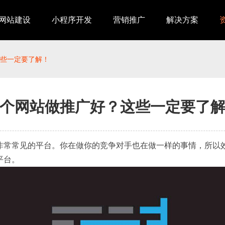
网站建设
小程序开发
营销推广
解决方案
些一定要了解！
个网站做推广好？这些一定要了
非常常见的平台。你在做你的竞争对手也在做一样的事情，所以
平台。