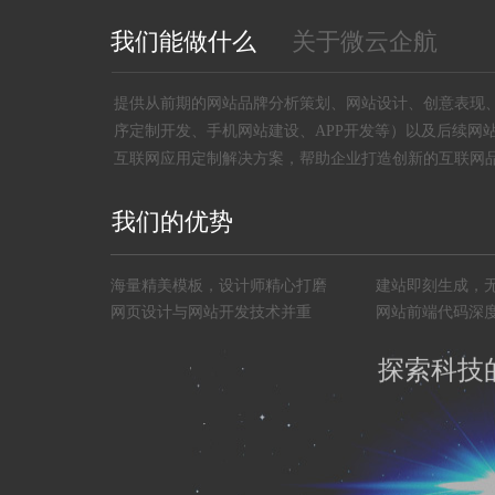
我们能做什么
关于微云企航
提供从前期的网站品牌分析策划、网站设计、创意表现
序定制开发、手机网站建设、APP开发等）以及后续网
互联网应用定制解决方案，帮助企业打造创新的互联网
我们的优势
海量精美模板，设计师精心打磨
建站即刻生成，
网页设计与网站开发技术并重
网站前端代码深度
探索科技